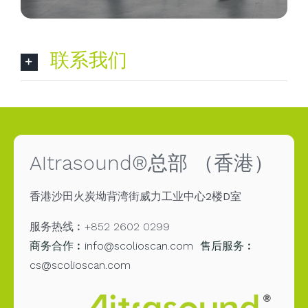
联系我们
AItrasound®总部 （香港）
香港沙田火炭坳背湾街威力工业中心2楼D室
服务热线︰+852 2602 0299
商务合作︰
info@scolioscan.com
售后服务︰
cs@scolioscan.com