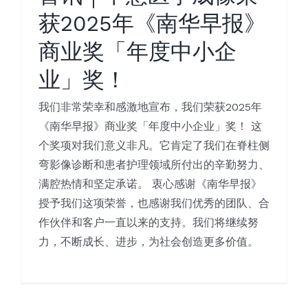
获2025年《南华早报》
商业奖「年度中小企
业」奖！
我们非常荣幸和感激地宣布，我们荣获2025年
《南华早报》商业奖「年度中小企业」奖！ 这
个奖项对我们意义非凡。它肯定了我们在脊柱侧
弯影像诊断和患者护理领域所付出的辛勤努力、
满腔热情和坚定承诺。 衷心感谢《南华早报》
授予我们这项荣誉，也感谢我们优秀的团队、合
作伙伴和客户一直以来的支持。我们将继续努
力，不断成长、进步，为社会创造更多价值。