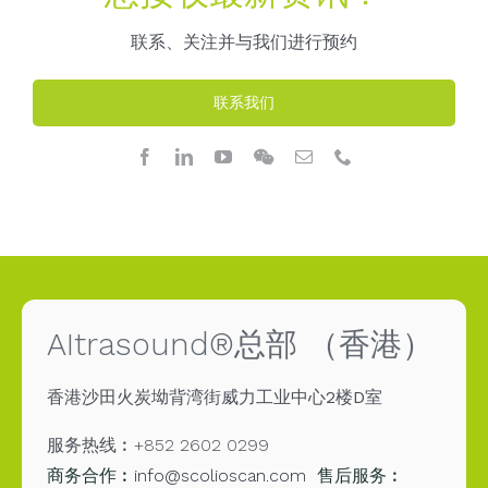
联系、关注并与我们进行预约
联系我们
AItrasound®总部 （香港）
香港沙田火炭坳背湾街威力工业中心2楼D室
服务热线︰+852 2602 0299
商务合作︰
info@scolioscan.com
售后服务︰