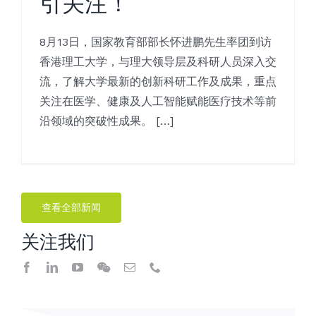
引关注！
8月13日，国家教育部部长怀进鹏先生率团到访
香港理工大学，与理大领导层及科研人员深入交
流，了解大学最新的创新科研工作及成果，重点
关注在医学、健康及人工智能赋能医疗技术等前
沿领域的突破性成果。 […]
查看全部新闻
关注我们