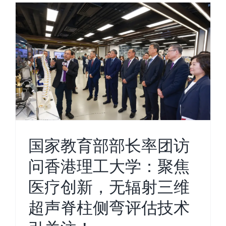
国家教育部部长率团访
问香港理工大学：聚焦
医疗创新，无辐射三维
超声脊柱侧弯评估技术