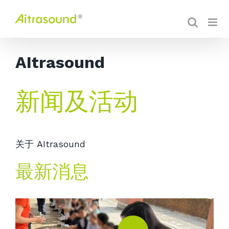
AItrasound
新闻及活动
关于 AItrasound
最新消息