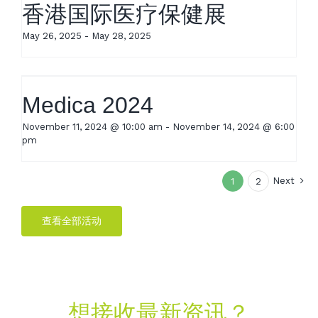
香港国际医疗保健展
May 26, 2025
-
May 28, 2025
Medica 2024
November 11, 2024 @ 10:00 am
-
November 14, 2024 @ 6:00
pm
Next
1
2
查看全部活动
想接收最新资讯？