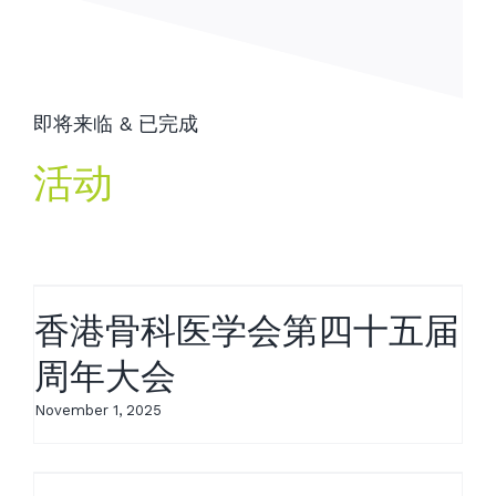
即将来临 & 已完成
活动
香港骨科医学会第四十五届
周年大会
November 1, 2025