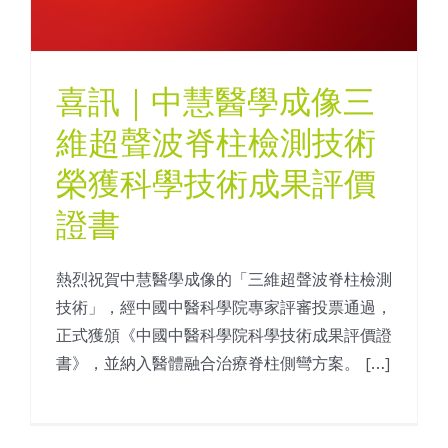
喜訊｜中慧醫學成像三
維超聲波脊柱檢測技術
榮獲科學技術成果評價
證書
熱烈祝賀中慧醫學成像的「三維超聲波脊柱檢測
技術」，經中國中醫科學院專家評審投票通過，
正式獲頒《中國中醫科學院科學技術成果評價證
書》，並納入醫體融合治療脊柱側彎方案。 […]