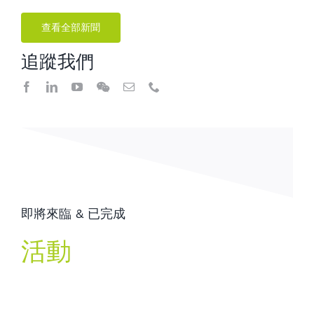
查看全部新聞
追蹤我們
即將來臨 & 已完成
活動