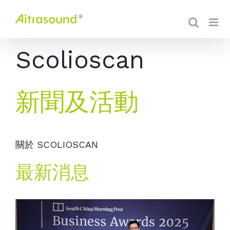
Scolioscan
新聞及
活動
關於 SCOLIOSCAN
最新消息