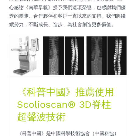
心感謝《南華早報》授予我們這項榮譽，也感謝我們優
秀的團隊、合作夥伴和客戶一直以來的支持。我們將繼
續努力，不斷成長、進步，為社會創造更多價值。
《科普中國》推薦使用
Scolioscan® 3D脊柱
超聲波技術
《科普中國》是中國科學技術協會（中國科協）