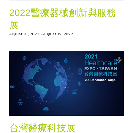
2022醫療器械創新與服務
展
August 10, 2022
-
August 12, 2022
台灣醫療科技展