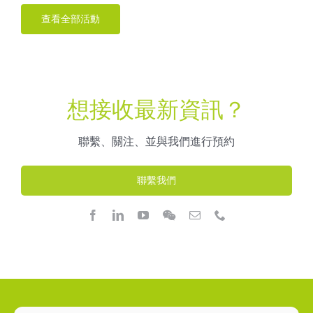
查看全部活動
想接收最新資訊？
聯繫、關注、並與我們進行預約
聯繫我們