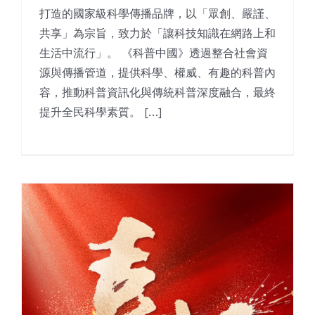
打造的國家級科學傳播品牌，以「眾創、嚴謹、
共享」為宗旨，致力於「讓科技知識在網路上和
生活中流行」。 《科普中國》透過整合社會資
源與傳播管道，提供科學、權威、有趣的科普內
容，推動科普資訊化與傳統科普深度融合，最終
提升全民科學素質。 […]